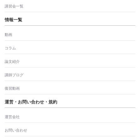
講習会一覧
情報一覧
動画
コラム
論文紹介
講師ブログ
復習動画
運営・お問い合わせ・規約
運営会社
お問い合わせ