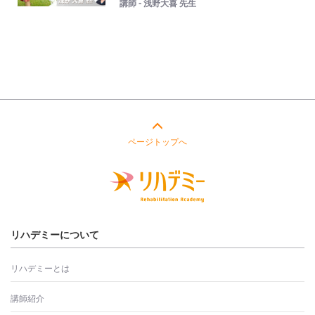
講師 - 浅野大喜 先生
ページトップへ
リハデミーについて
リハデミーとは
講師紹介