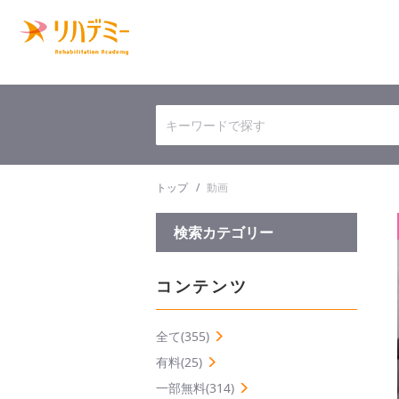
トップ
動画
検索カテゴリー
コンテンツ
全て(355)
有料(25)
一部無料(314)