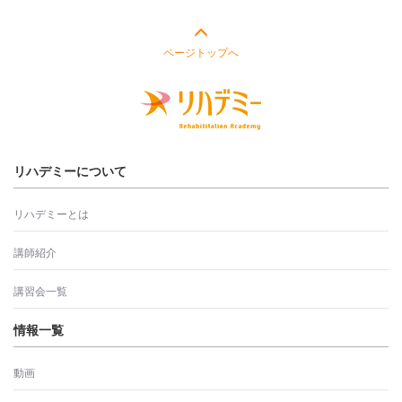
ページトップへ
リハデミーについて
リハデミーとは
講師紹介
講習会一覧
情報一覧
動画