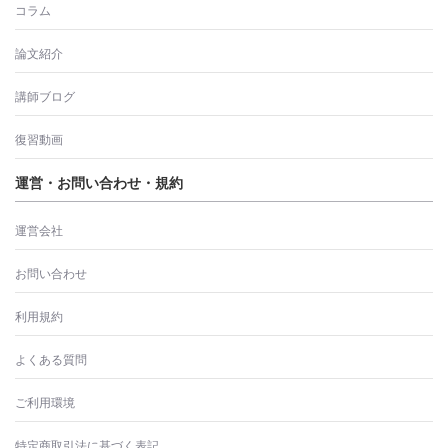
コラム
論文紹介
講師ブログ
復習動画
運営・お問い合わせ・規約
運営会社
お問い合わせ
利用規約
よくある質問
ご利用環境
特定商取引法に基づく表記