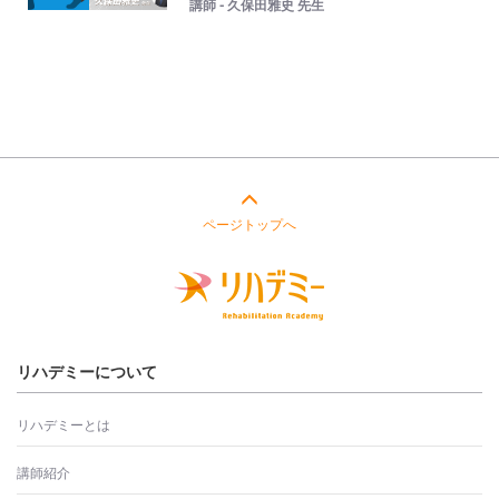
講師 - 久保田雅史 先生
ページトップへ
リハデミーについて
リハデミーとは
講師紹介