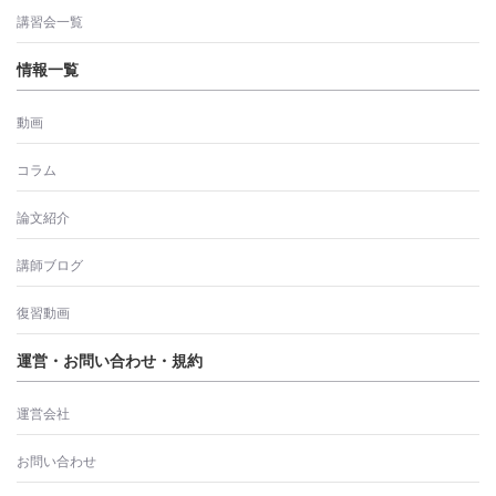
講習会一覧
情報一覧
動画
コラム
論文紹介
講師ブログ
復習動画
運営・お問い合わせ・規約
運営会社
お問い合わせ