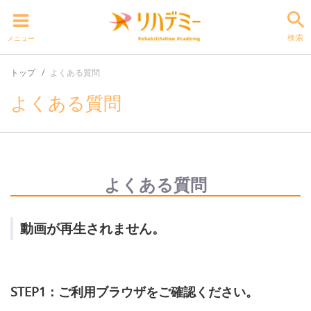
検索
メニュー
トップ
よくある質問
よくある質問
よくある質問
動画が再生されません。
STEP1：ご利用ブラウザをご確認ください。