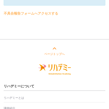
不具合報告フォームへアクセスする
ページトップへ
リハデミーについて
リハデミーとは
講師紹介