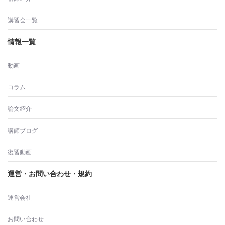
講習会一覧
情報一覧
動画
コラム
論文紹介
講師ブログ
復習動画
運営・お問い合わせ・規約
運営会社
お問い合わせ