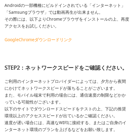
Androidの一部機種にビルドインされている「インターネット」
「Samsungブラウザ」では動画再生が出来ません。
その際には、以下よりChromeブラウザをインストールの上、再度
アクセスをお試しください。
GoogleChromeダウンロードリンク
STEP2：ネットワークスピードをご確認ください。
ご利用のインターネットプロバイダーによっては、夕方から夜間
にかけてネットワークスピードが落ちることがございます。
また、モバイル端末で利用の場合には、通信速度の制限などかか
っている可能性がございます。
以下のサイトでダウンロードスピードをテストの上、下記の推奨
環境以上のアクセススピードが出ているかご確認ください。
速度が遅い場合には、高速なWIFIに接続する、またはご自身のイ
ンターネット環境のプランを上げるなどをお願い致します。