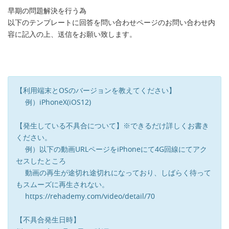
早期の問題解決を行う為
以下のテンプレートに回答を問い合わせページのお問い合わせ内
容に記入の上、送信をお願い致します。
【利用端末とOSのバージョンを教えてください】
例）iPhoneX(iOS12)
【発生している不具合について】※できるだけ詳しくお書き
ください。
例）以下の動画URLページをiPhoneにて4G回線にてアク
セスしたところ
動画の再生が途切れ途切れになっており、しばらく待って
もスムーズに再生されない。
https://rehademy.com/video/detail/70
【不具合発生日時】