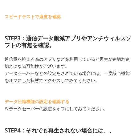
スピードテストで速度を確認
STEP3：通信データ削減アプリやアンチウィルスソ
フトの有無を確認。
通信量を抑える為のアプリなどを利用していると再生が途切れ途
切れになる可能性がございます。
データセーバーなどの設定をされている場合には、一度該当機能
をオフにした状態でアクセスしてみてください。
データ圧縮機能の設定を確認する
※データセーバーの設定をオフにしてみてください。
STEP4：それでも再生されない場合には、、