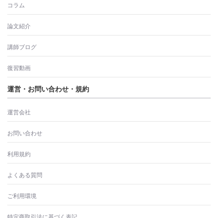
コラム
論文紹介
講師ブログ
復習動画
運営・お問い合わせ・規約
運営会社
お問い合わせ
利用規約
よくある質問
ご利用環境
特定商取引法に基づく表記