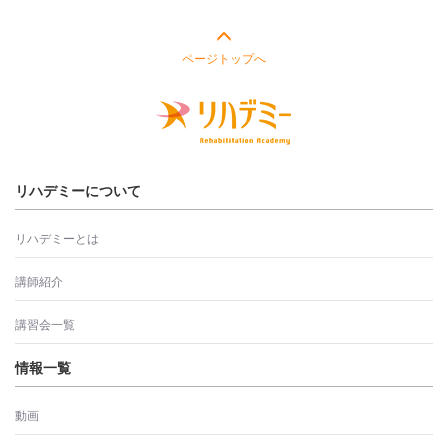
ページトップへ
リハデミーについて
リハデミーとは
講師紹介
講習会一覧
情報一覧
動画