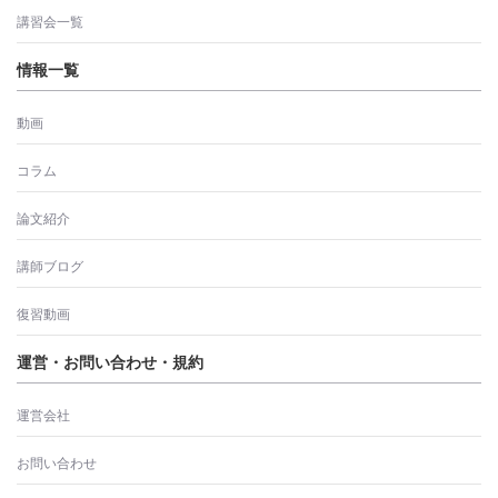
講習会一覧
情報一覧
動画
コラム
論文紹介
講師ブログ
復習動画
運営・お問い合わせ・規約
運営会社
お問い合わせ