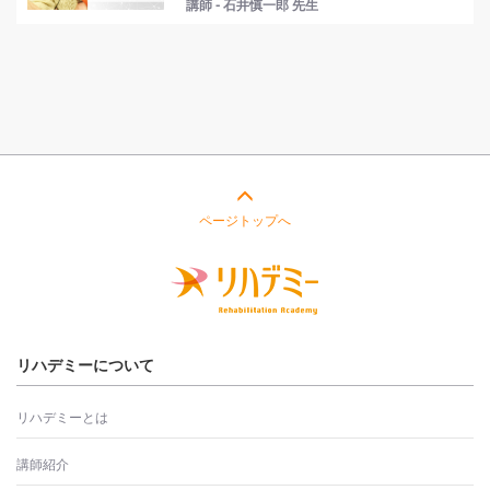
講師 - 石井慎一郎 先生
ページトップへ
リハデミーについて
リハデミーとは
講師紹介