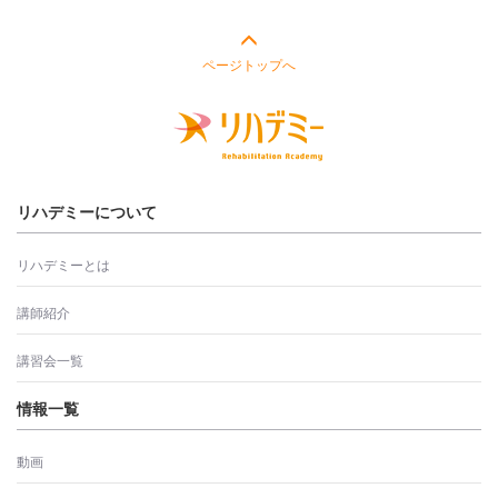
ページトップへ
リハデミーについて
リハデミーとは
講師紹介
講習会一覧
情報一覧
動画