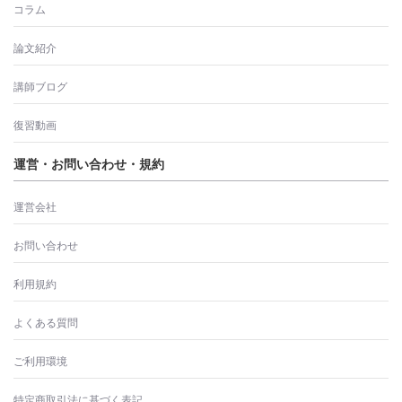
コラム
論文紹介
講師ブログ
復習動画
運営・お問い合わせ・規約
運営会社
お問い合わせ
利用規約
よくある質問
ご利用環境
特定商取引法に基づく表記