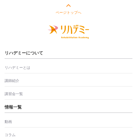
ページトップへ
リハデミーについて
リハデミーとは
講師紹介
講習会一覧
情報一覧
動画
コラム