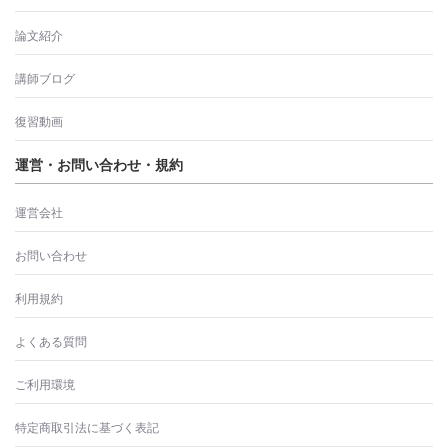
論文紹介
講師ブログ
復習動画
運営・お問い合わせ・規約
運営会社
お問い合わせ
利用規約
よくある質問
ご利用環境
特定商取引法に基づく表記