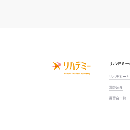
リハデミー
リハデミーと
講師紹介
講習会一覧