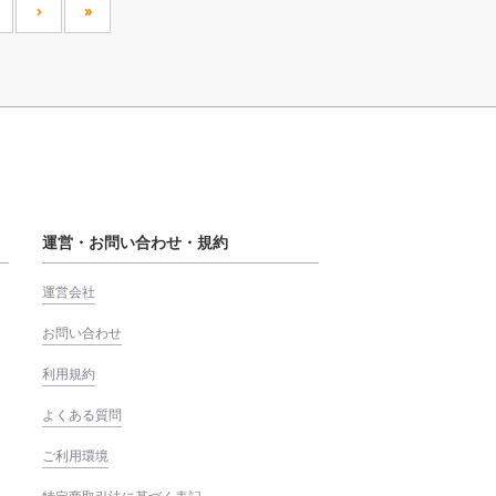
›
»
運営・お問い合わせ・規約
運営会社
お問い合わせ
利用規約
よくある質問
ご利用環境