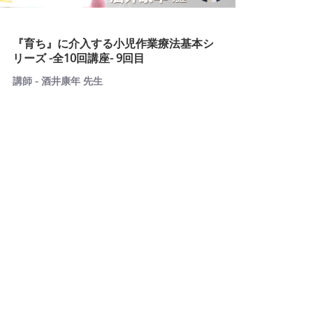
『育ち』に介入する小児作業療法基本シ
リーズ -全10回講座- 9回目
講師 - 酒井康年 先生