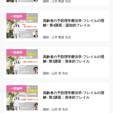
講師 - 土井 剛彦 先生
一部無料
高齢者の予防理学療法学-フレイルの理
解− 第4講座：認知的フレイル
講師 - 土井 剛彦 先生
一部無料
高齢者の予防理学療法学-フレイルの理
解- 第3講座：身体的フレイル
講師 - 山田 実 先生
一部無料
高齢者の予防理学療法学-フレイルの理
解- 第2講座：身体的フレイル
講師 - 山田 実 先生