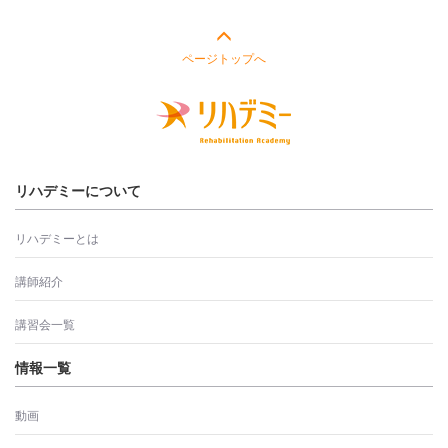
ページトップへ
リハデミーについて
リハデミーとは
講師紹介
講習会一覧
情報一覧
動画