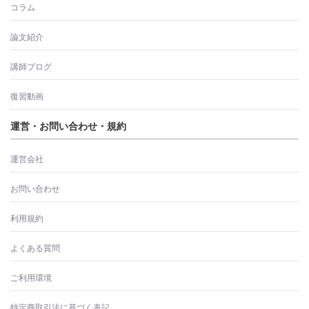
コラム
論文紹介
講師ブログ
復習動画
運営・お問い合わせ・規約
運営会社
お問い合わせ
利用規約
よくある質問
ご利用環境
特定商取引法に基づく表記