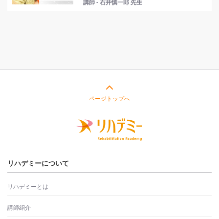
講師 - 石井慎一郎 先生
ページトップへ
リハデミーについて
リハデミーとは
講師紹介