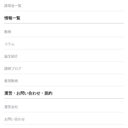
講習会一覧
情報一覧
動画
コラム
論文紹介
講師ブログ
復習動画
運営・お問い合わせ・規約
運営会社
お問い合わせ