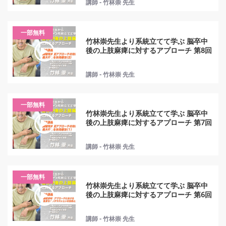
講師 - 竹林崇 先生
一部無料
竹林崇先生より系統立てて学ぶ 脳卒中
後の上肢麻痺に対するアプローチ 第8回
講師 - 竹林崇 先生
一部無料
竹林崇先生より系統立てて学ぶ 脳卒中
後の上肢麻痺に対するアプローチ 第7回
講師 - 竹林崇 先生
一部無料
竹林崇先生より系統立てて学ぶ 脳卒中
後の上肢麻痺に対するアプローチ 第6回
講師 - 竹林崇 先生