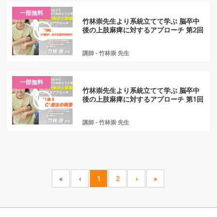
一部無料
竹林崇先生より系統立てて学ぶ 脳卒中
後の上肢麻痺に対するアプローチ 第2回
講師 - 竹林崇 先生
一部無料
竹林崇先生より系統立てて学ぶ 脳卒中
後の上肢麻痺に対するアプローチ 第1回
講師 - 竹林崇 先生
«
‹
1
2
›
»