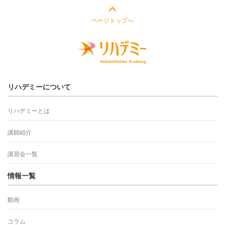
ページトップへ
リハデミーについて
リハデミーとは
講師紹介
講習会一覧
情報一覧
動画
コラム