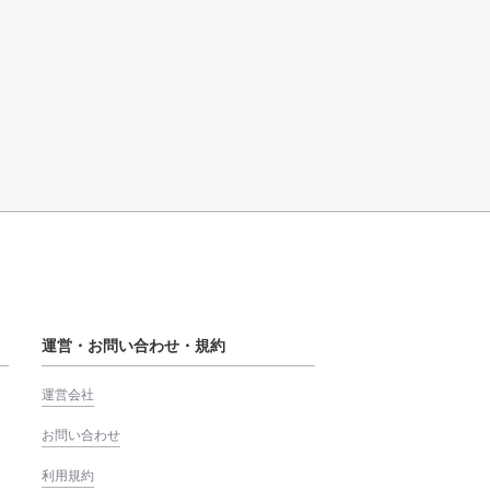
運営・お問い合わせ・規約
運営会社
お問い合わせ
利用規約