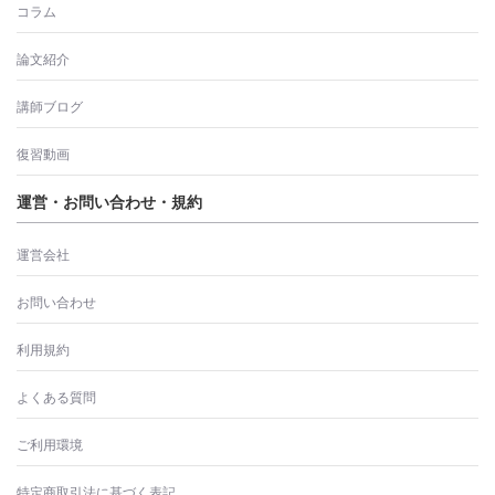
コラム
論文紹介
講師ブログ
復習動画
運営・お問い合わせ・規約
運営会社
お問い合わせ
利用規約
よくある質問
ご利用環境
特定商取引法に基づく表記