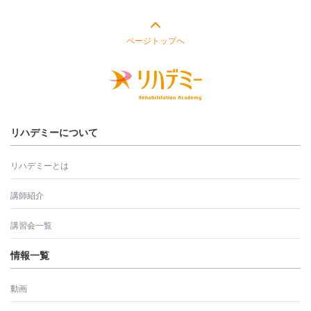
ページトップへ
リハデミーについて
リハデミーとは
講師紹介
講習会一覧
情報一覧
動画