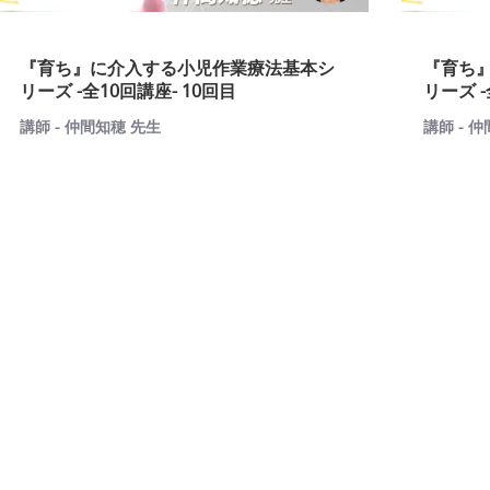
『育ち』に介入する小児作業療法基本シ
『育ち
リーズ -全10回講座- 10回目
リーズ -
講師 - 仲間知穂 先生
講師 - 