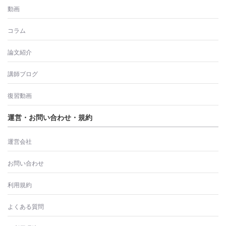
動画
コラム
論文紹介
講師ブログ
復習動画
運営・お問い合わせ・規約
運営会社
お問い合わせ
利用規約
よくある質問