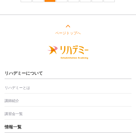
ページトップへ
リハデミーについて
リハデミーとは
講師紹介
講習会一覧
情報一覧