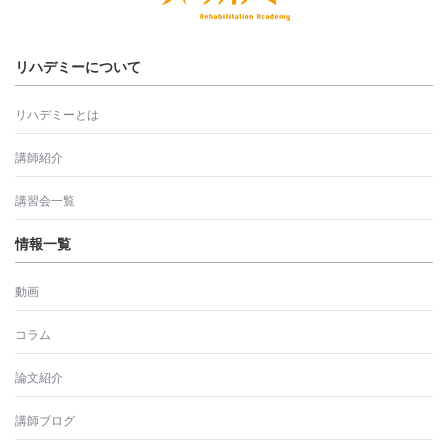
リハデミーについて
リハデミーとは
講師紹介
講習会一覧
情報一覧
動画
コラム
論文紹介
講師ブログ