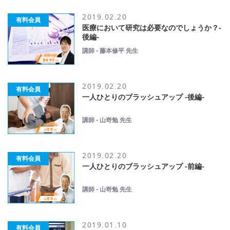
2019.02.20
有料会員
医療において研究は必要なのでしょうか？-
後編-
講師 - 藤本修平 先生
2019.02.20
有料会員
一人ひとりのブラッシュアップ -後編-
講師 - 山嵜勉 先生
2019.02.20
有料会員
一人ひとりのブラッシュアップ -前編-
講師 - 山嵜勉 先生
2019.01.10
有料会員