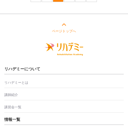
ページトップへ
リハデミーについて
リハデミーとは
講師紹介
講習会一覧
情報一覧