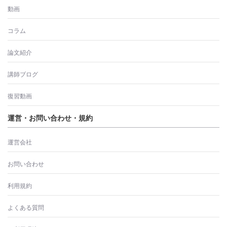
動画
コラム
論文紹介
講師ブログ
復習動画
運営・お問い合わせ・規約
運営会社
お問い合わせ
利用規約
よくある質問