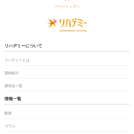
ページトップへ
リハデミーについて
リハデミーとは
講師紹介
講習会一覧
情報一覧
動画
コラム