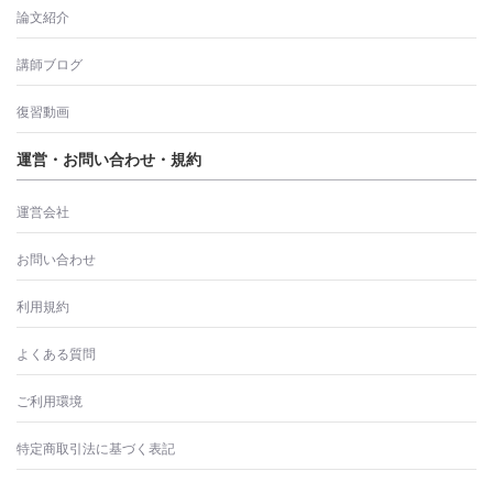
論文紹介
講師ブログ
復習動画
運営・お問い合わせ・規約
運営会社
お問い合わせ
利用規約
よくある質問
ご利用環境
特定商取引法に基づく表記