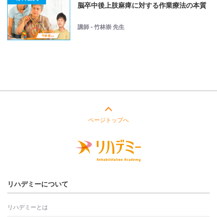
脳卒中後上肢麻痺に対する作業療法の本質
講師 - 竹林崇 先生
ページトップへ
リハデミーについて
リハデミーとは