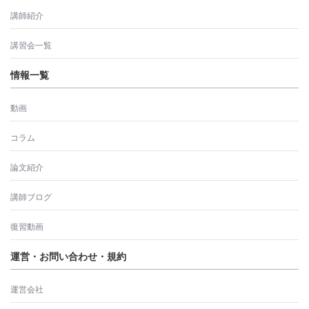
講師紹介
講習会一覧
情報一覧
動画
コラム
論文紹介
講師ブログ
復習動画
運営・お問い合わせ・規約
運営会社