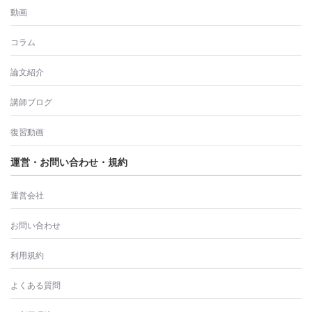
動画
コラム
論文紹介
講師ブログ
復習動画
運営・お問い合わせ・規約
運営会社
お問い合わせ
利用規約
よくある質問