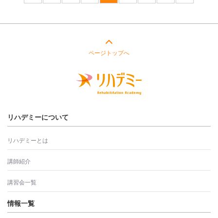
ページトップへ
リハデミーについて
リハデミーとは
講師紹介
講習会一覧
情報一覧